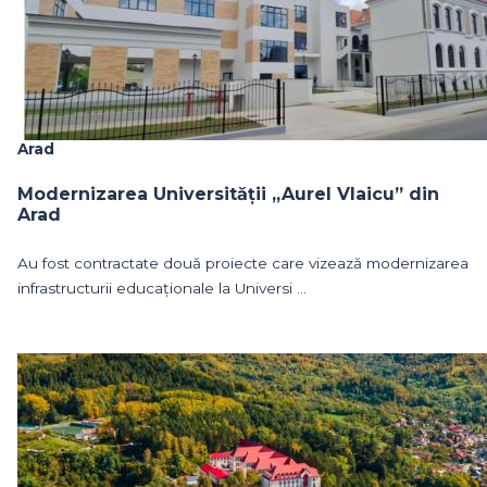
Arad
Modernizarea Universității „Aurel Vlaicu” din
Arad
Au fost contractate două proiecte care vizează modernizarea
infrastructurii educaționale la Universi ...