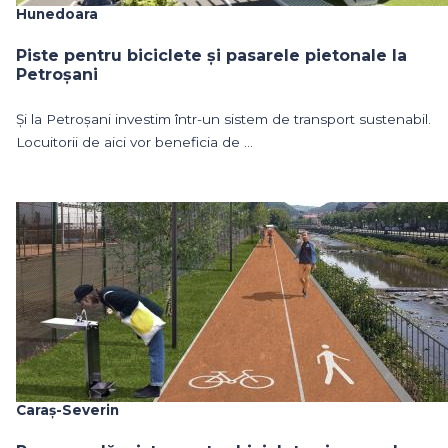
Hunedoara
Piste pentru biciclete și pasarele pietonale la
Petroșani
Și la Petroșani investim într-un sistem de transport sustenabil.
Locuitorii de aici vor beneficia de ...
Caraș-Severin