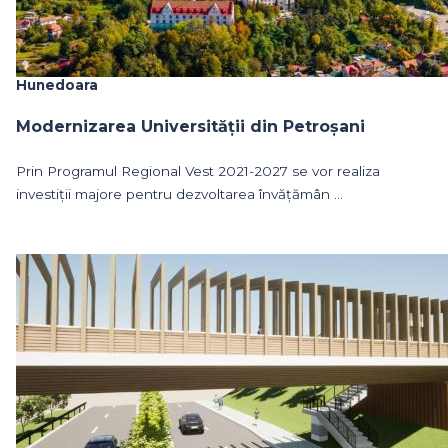
Hunedoara
Modernizarea Universității din Petroșani
Prin Programul Regional Vest 2021-2027 se vor realiza
investiții majore pentru dezvoltarea învățămân ...