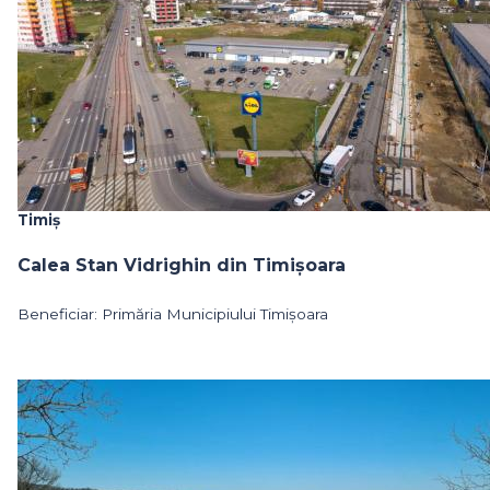
Timiș
Calea Stan Vidrighin din Timișoara
Beneficiar: Primăria Municipiului Timișoara