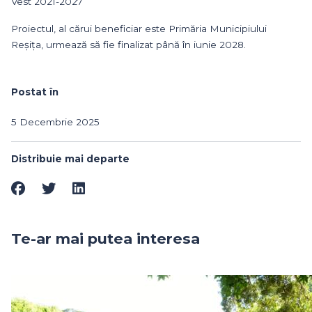
Vest 2021-2027
Proiectul, al cărui beneficiar este Primăria Municipiului
Reșița, urmează să fie finalizat până în iunie 2028.
Postat în
5 Decembrie 2025
Distribuie mai departe
Te-ar mai putea interesa