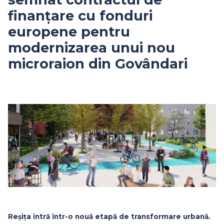
finanțare cu fonduri
europene pentru
modernizarea unui nou
microraion din Govândari
Reșița intră într-o nouă etapă de transformare urbană.