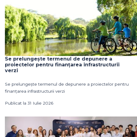
Se prelungește termenul de depunere a
proiectelor pentru finanțarea infrastructurii
verzi
Se prelungește termenul de depunere a proiectelor pentru
finanțarea infrastructurii verzi
Publicat la 31 Iulie 2026