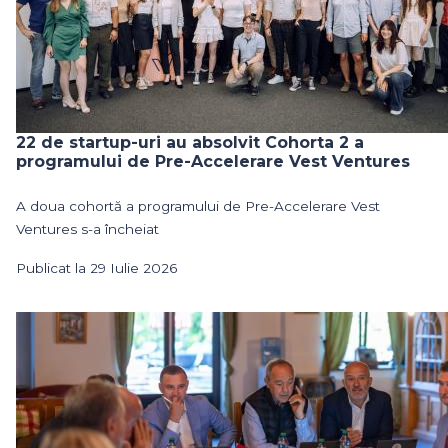
22 de startup-uri au absolvit Cohorta 2 a
programului de Pre-Accelerare Vest Ventures
A doua cohortă a programului de Pre-Accelerare Vest
Ventures s-a încheiat
Publicat la 29 Iulie 2026