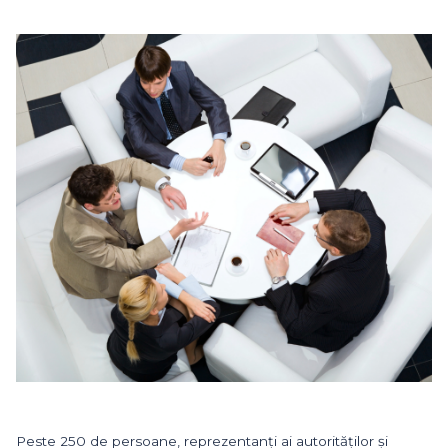
Peste 250 de persoane, reprezentanți ai autorităților și