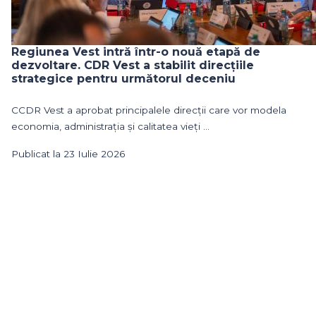
Regiunea Vest intră într-o nouă etapă de
dezvoltare. CDR Vest a stabilit direcțiile
strategice pentru următorul deceniu
CCDR Vest a aprobat principalele direcții care vor modela
economia, administrația și calitatea vieți ...
Publicat la 23 Iulie 2026