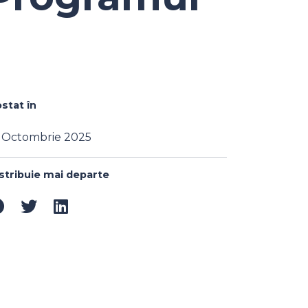
stat în
 Octombrie 2025
stribuie mai departe