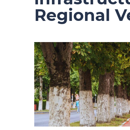
Regional V