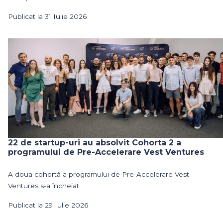
Publicat la 31 Iulie 2026
22 de startup-uri au absolvit Cohorta 2 a
programului de Pre-Accelerare Vest Ventures
A doua cohortă a programului de Pre-Accelerare Vest
Ventures s-a încheiat
Publicat la 29 Iulie 2026