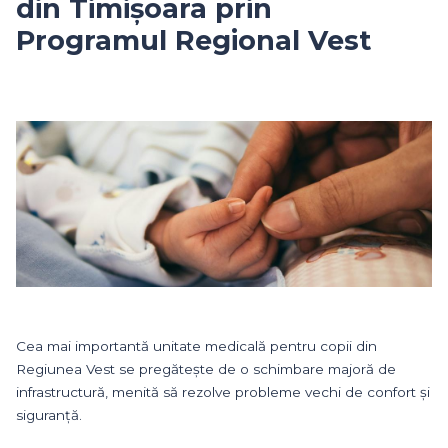
din Timișoara prin
Programul Regional Vest
Cea mai importantă unitate medicală pentru copii din
Regiunea Vest se pregătește de o schimbare majoră de
infrastructură, menită să rezolve probleme vechi de confort și
siguranță.