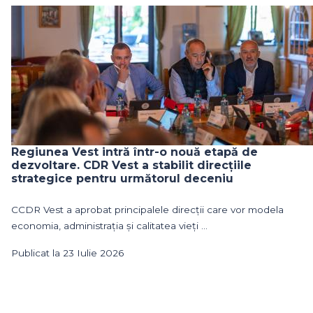
Regiunea Vest intră într-o nouă etapă de
dezvoltare. CDR Vest a stabilit direcțiile
strategice pentru următorul deceniu
CCDR Vest a aprobat principalele direcții care vor modela
economia, administrația și calitatea vieți ...
Publicat la 23 Iulie 2026