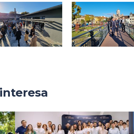
interesa