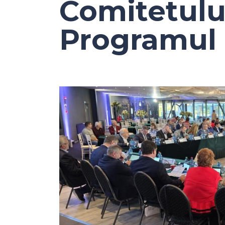
Comitetulu
Programul 