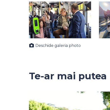
Deschide galeria photo
Te-ar mai putea 