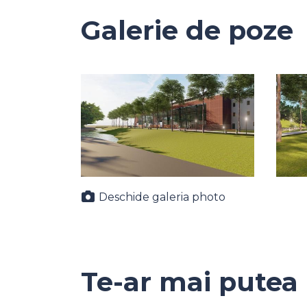
Galerie de poze
Deschide galeria photo
Te-ar mai putea 