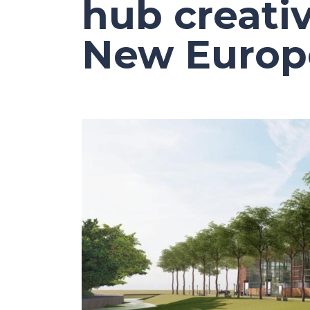
hub creativ
New Europ