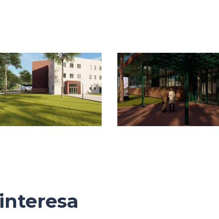
interesa