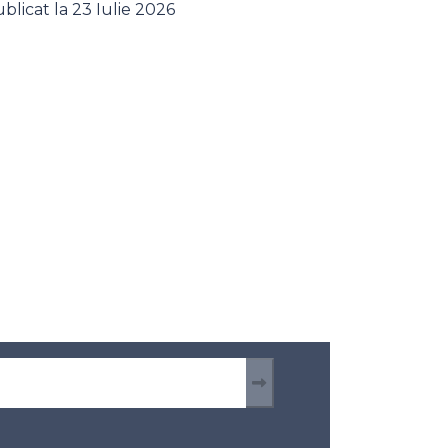
blicat la 23 Iulie 2026