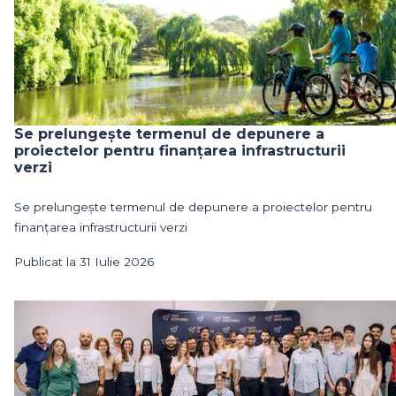
Se prelungește termenul de depunere a
proiectelor pentru finanțarea infrastructurii
verzi
Se prelungește termenul de depunere a proiectelor pentru
finanțarea infrastructurii verzi
Publicat la 31 Iulie 2026