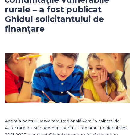
rurale – a fost publicat
Ghidul solicitantului de
finanțare
Agenția pentru Dezvoltare Regională Vest, în calitate de
Autoritate de Management pentru Programul Regional Vest
2021-2027, a publicat
Ghidul solicitantului de finanțare