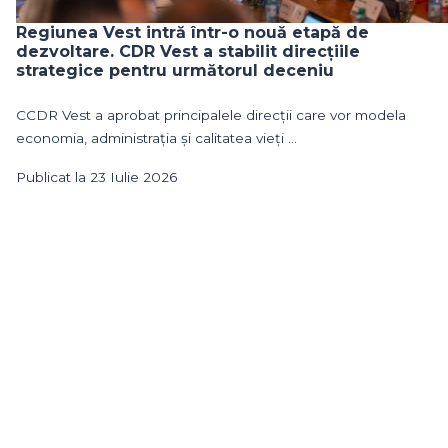
Regiunea Vest intră într-o nouă etapă de
dezvoltare. CDR Vest a stabilit direcțiile
strategice pentru următorul deceniu
CCDR Vest a aprobat principalele direcții care vor modela
economia, administrația și calitatea vieți ...
Publicat la 23 Iulie 2026