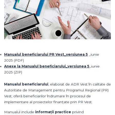
Manualul beneficiarului PR Vest_versiunea 5
_iunie
2025
(PDF)
Anexe la Manualul beneficiarului_versiunea 5
_iunie
2025
(ZIP)
Manualul beneficiarului
, elaborat de ADR Vest în calitate de
Autoritate de Management pentru Programul Regional (PR)
Vest, oferă beneficiarilor îndrumare în procesul de
implementare al proiectelor finanțate prin PR Vest.
Manualul include
informații practice
privind