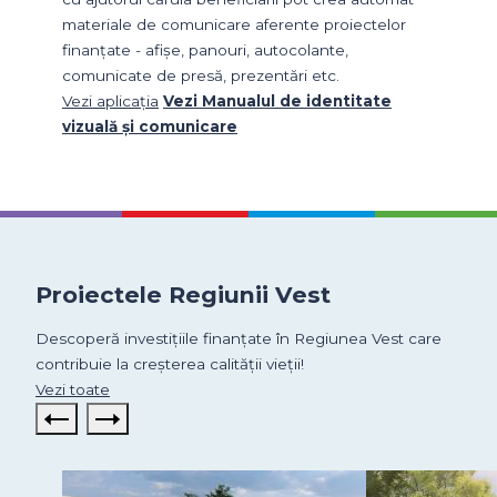
materiale de comunicare aferente proiectelor
finanțate - afișe, panouri, autocolante,
comunicate de presă, prezentări etc.
Vezi aplicația
Vezi Manualul de identitate
vizuală și comunicare
Proiectele Regiunii Vest
Descoperă investițiile finanțate în Regiunea Vest care
contribuie la creșterea calității vieții!
Vezi toate