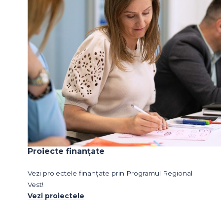
Proiecte finanțate
Vezi proiectele finanțate prin Programul Regional
Vest!
Vezi proiectele