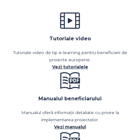
Tutoriale video
Tutoriale video de tip e-learning pentru beneficiarii de
proiecte europene.
Vezi tutorialele
Manualul beneficiarului
Manualul
oferă informații detaliate cu privire la
implementarea proiectelor.
Vezi manualul