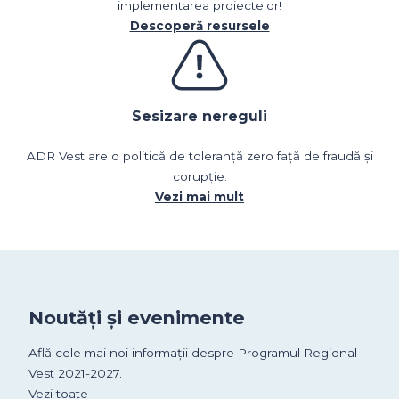
implementarea proiectelor!
Descoperă resursele
Sesizare nereguli
ADR Vest are o politică de toleranță zero față de fraudă și
corupție.
Vezi mai mult
Noutăți și evenimente
Află cele mai noi informații despre Programul Regional
Vest 2021-2027.
Vezi toate