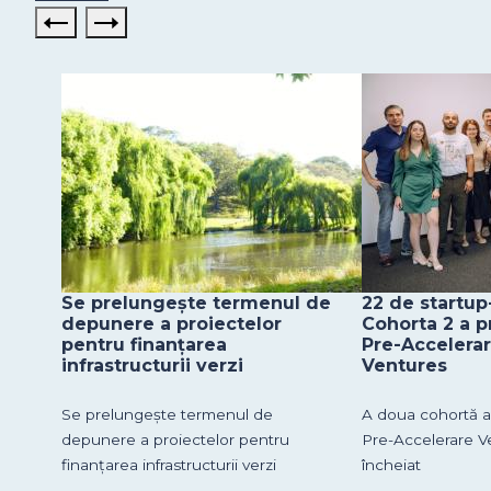
Se prelungește termenul de
22 de startup-
depunere a proiectelor
Cohorta 2 a 
pentru finanțarea
Pre-Accelerar
infrastructurii verzi
Ventures
Se prelungește termenul de
A doua cohortă a
depunere a proiectelor pentru
Pre-Accelerare V
finanțarea infrastructurii verzi
încheiat