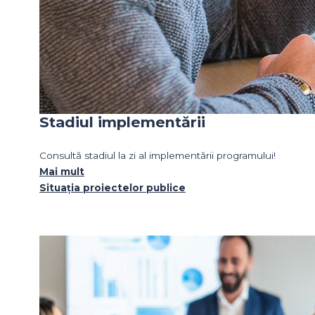
Stadiul implementării
Consultă stadiul la zi al implementării programului!
Mai mult
Situația proiectelor publice