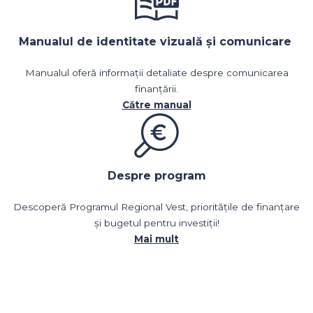
Manualul de identitate vizuală și comunicare
Manualul oferă informații detaliate despre comunicarea
finanțării.
Către manual
Despre program
Descoperă Programul Regional Vest, prioritățile de finanțare
și bugetul pentru investiții!
Mai mult