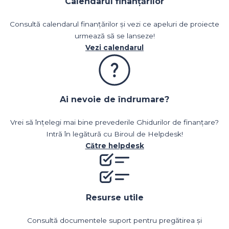
Calendarul finanțărilor
Consultă calendarul finanțărilor și vezi ce apeluri de proiecte
urmează să se lanseze!
Vezi calendarul
Ai nevoie de îndrumare?
Vrei să înțelegi mai bine prevederile Ghidurilor de finanțare?
Intră în legătură cu Biroul de Helpdesk!
Către helpdesk
Resurse utile
Consultă documentele suport pentru pregătirea și