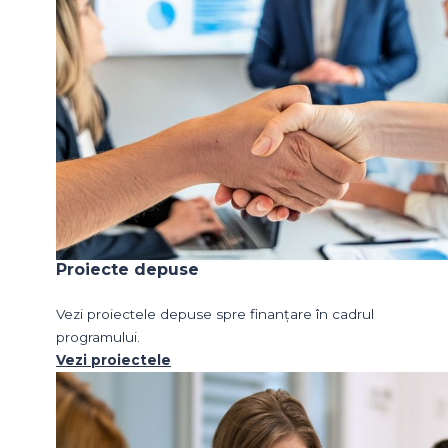
Proiecte depuse
Vezi proiectele depuse spre finanțare în cadrul
programului.
Vezi proiectele