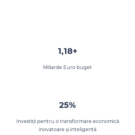
1,18+
Miliarde Euro buget
25%
Investiții pentru o transformare economică
inovatoare și inteligentă